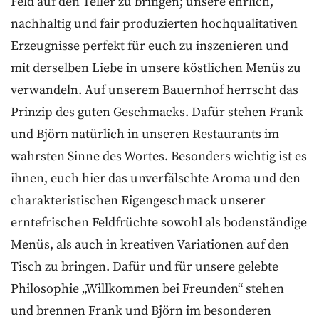
Feld auf den Teller zu bringen; unsere ehrlich,
nachhaltig und fair produzierten hochqualitativen
Erzeugnisse perfekt für euch zu inszenieren und
mit derselben Liebe in unsere köstlichen Menüs zu
verwandeln. Auf unserem Bauernhof herrscht das
Prinzip des guten Geschmacks. Dafür stehen Frank
und Björn natürlich in unseren Restaurants im
wahrsten Sinne des Wortes. Besonders wichtig ist es
ihnen, euch hier das unverfälschte Aroma und den
charakteristischen Eigengeschmack unserer
erntefrischen Feldfrüchte sowohl als bodenständige
Menüs, als auch in kreativen Variationen auf den
Tisch zu bringen. Dafür und für unsere gelebte
Philosophie „Willkommen bei Freunden“ stehen
und brennen Frank und Björn im besonderen