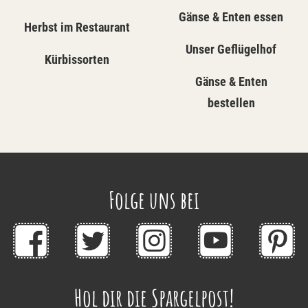
Gänse & Enten essen
Herbst im Restaurant
Unser Geflügelhof
Kürbissorten
Gänse & Enten
bestellen
Folge uns bei
Hol dir die Spargelpost!