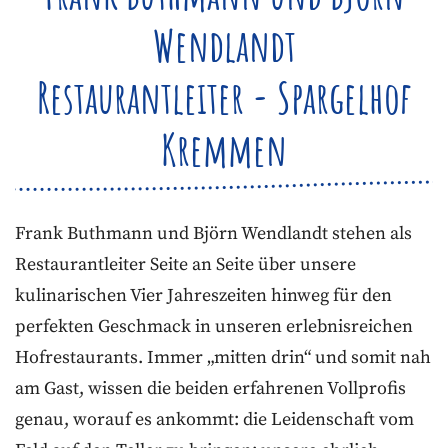
Wendlandt
Restaurantleiter - Spargelhof
Kremmen
Restaurantleiter
Frank Buthmann und Björn Wendlandt stehen als
Restaurantleiter Seite an Seite über unsere
kulinarischen Vier Jahreszeiten hinweg für den
perfekten Geschmack in unseren erlebnisreichen
Hofrestaurants. Immer „mitten drin“ und somit nah
am Gast, wissen die beiden erfahrenen Vollprofis
genau, worauf es ankommt: die Leidenschaft vom