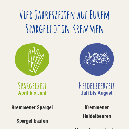
Vier Jahreszeiten auf Eurem
Spargelhof in Kremmen
Spargelzeit
Heidelbeerzeit
April bis Juni
Juli bis August
Kremmener Spargel
Kremmener
Heidelbeeren
Spargel kaufen