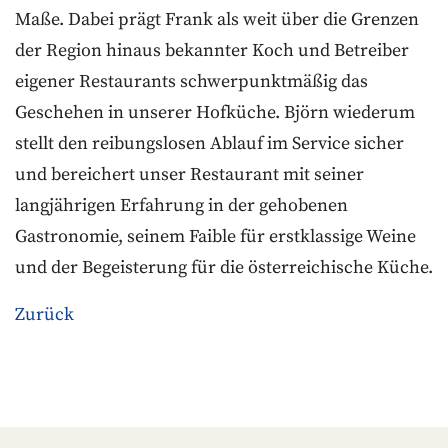
Maße. Dabei prägt Frank als weit über die Grenzen
der Region hinaus bekannter Koch und Betreiber
eigener Restaurants schwerpunktmäßig das
Geschehen in unserer Hofküche. Björn wiederum
stellt den reibungslosen Ablauf im Service sicher
und bereichert unser Restaurant mit seiner
langjährigen Erfahrung in der gehobenen
Gastronomie, seinem Faible für erstklassige Weine
und der Begeisterung für die österreichische Küche.
Zurück