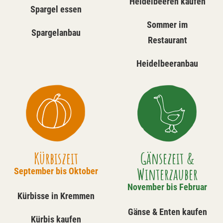
Heidelbeeren kaufen
Spargel essen
Sommer im
Spargelanbau
Restaurant
Heidelbeeranbau
Kürbiszeit
Gänsezeit &
Winterzauber
September bis Oktober
November bis Februar
Kürbisse in Kremmen
Gänse & Enten kaufen
Kürbis kaufen