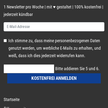
1 Newsletter pro Woche | mit ♥ gestaltet | 100% kostenfrei |
jederzeit kündbar
Ich stimme zu, dass meine personenbezogenen Daten
genutzt werden, um werbliche E-Mails zu erhalten, und
weiß, dass ich dies jederzeit widerrufen kann.
Bitte addieren Sie 5 und 6.
KOSTENFREI ANMELDEN
Startseite