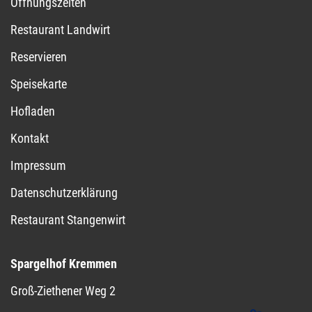
Öffnungszeiten
Restaurant Landwirt
Reservieren
Speisekarte
Hofladen
Kontakt
Impressum
Datenschutzerklärung
Restaurant Stangenwirt
Spargelhof Kremmen
Groß-Ziethener Weg 2