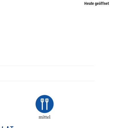
Heute geöffnet
mittel
hwierigkeit