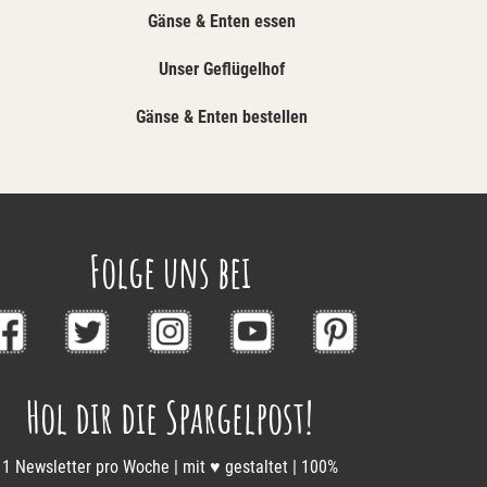
Gänse & Enten essen
Unser Geflügelhof
Gänse & Enten bestellen
Folge uns bei
Hol dir die Spargelpost!
1 Newsletter pro Woche | mit ♥ gestaltet | 100%