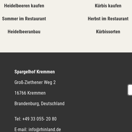
Heidelbeeren kaufen
Kürbis kaufen
Sommer im Restaurant
Herbst im Restaurant
Heidelbeeranbau
Kürbissorten
Spargelhof Kremmen
Groß-Ziethener Weg 2
16766
Kremmen
Brandenburg
,
Deutschland
Tel:
+49 33 055- 20 80
E-mail:
info@rhinland.de