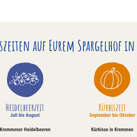
eszeiten auf Eurem Spargelhof 
Heidelbeerzeit
Kürbiszeit
Juli bis August
September bis Oktober
Kremmener Heidelbeeren
Kürbisse in Kremmen