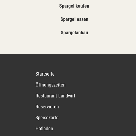
Spargel kaufen
Spargel essen
Spargelanbau
Startseite
Öffnungszeiten
Restaurant Landwirt
Reservieren
Speisekarte
Hofladen