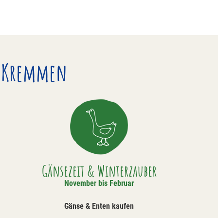
in Kremmen
Gänsezeit & Winterzauber
November bis Februar
Gänse & Enten kaufen