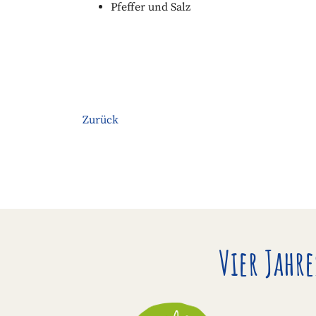
Pfeffer und Salz
Zurück
Vier Jahr