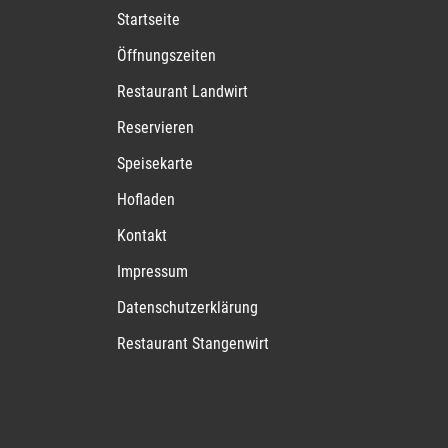
Startseite
Öffnungszeiten
Restaurant Landwirt
Reservieren
Speisekarte
Hofladen
Kontakt
Impressum
Datenschutzerklärung
Restaurant Stangenwirt