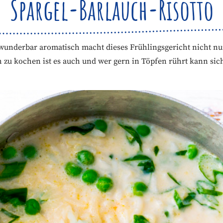
Spargel-Bärlauch-Risotto
wunderbar aromatisch macht dieses Frühlingsgericht nicht nur
 zu kochen ist es auch und wer gern in Töpfen rührt kann sich