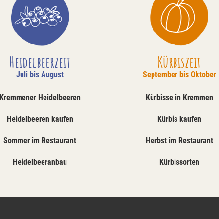
Heidelbeerzeit
Kürbiszeit
Juli bis August
September bis Oktober
Kremmener Heidelbeeren
Kürbisse in Kremmen
Heidelbeeren kaufen
Kürbis kaufen
Sommer im Restaurant
Herbst im Restaurant
Heidelbeeranbau
Kürbissorten