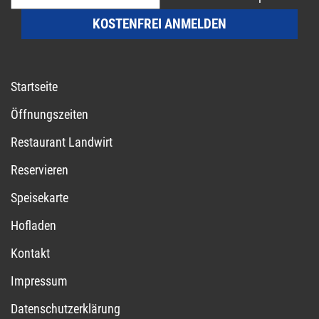
KOSTENFREI ANMELDEN
Startseite
Öffnungszeiten
Restaurant Landwirt
Reservieren
Speisekarte
Hofladen
Kontakt
Impressum
Datenschutzerklärung