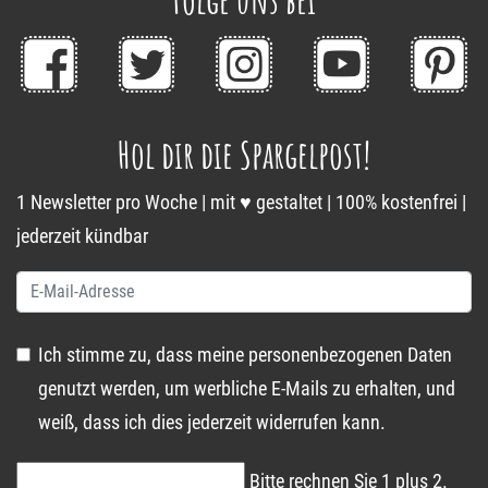
Hol dir die Spargelpost!
1 Newsletter pro Woche | mit ♥ gestaltet | 100% kostenfrei |
jederzeit kündbar
Ich stimme zu, dass meine personenbezogenen Daten
genutzt werden, um werbliche E-Mails zu erhalten, und
weiß, dass ich dies jederzeit widerrufen kann.
Bitte rechnen Sie 1 plus 2.