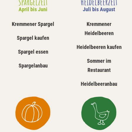
Spargelzeit
Heidelbeerzeit
April bis Juni
Juli bis August
Kremmener Spargel
Kremmener
Heidelbeeren
Spargel kaufen
Heidelbeeren kaufen
Spargel essen
Sommer im
Spargelanbau
Restaurant
Heidelbeeranbau