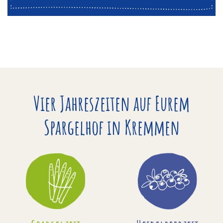
Vier Jahreszeiten auf Eurem
Spargelhof in Kremmen