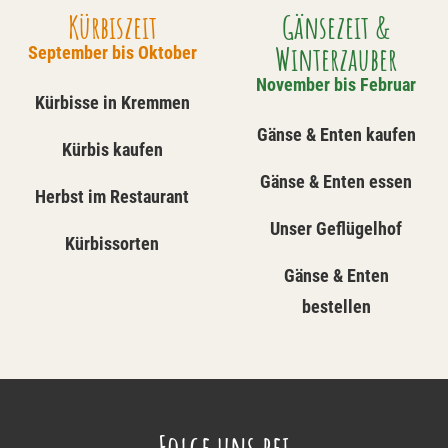
Kürbiszeit
Gänsezeit &
Winterzauber
September bis Oktober
November bis Februar
Kürbisse in Kremmen
Gänse & Enten kaufen
Kürbis kaufen
Gänse & Enten essen
Herbst im Restaurant
Unser Geflügelhof
Kürbissorten
Gänse & Enten
bestellen
Folge uns bei