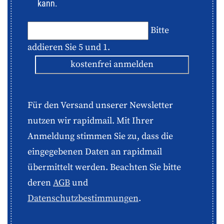
kann.
Bitte
addieren Sie 5 und 1.
kostenfrei anmelden
Für den Versand unserer Newsletter
nutzen wir rapidmail. Mit Ihrer
Anmeldung stimmen Sie zu, dass die
eingegebenen Daten an rapidmail
übermittelt werden. Beachten Sie bitte
deren
AGB
und
Datenschutzbestimmungen
.