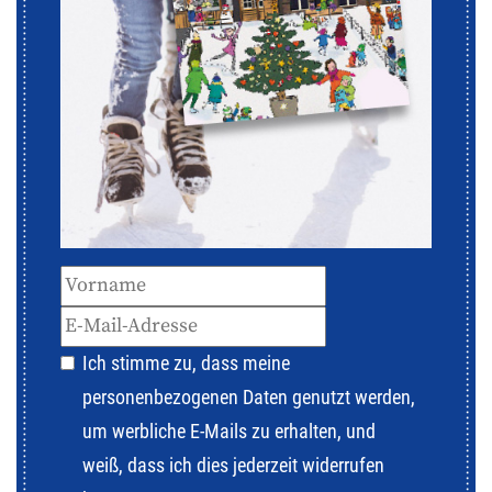
Ich stimme zu, dass meine
personenbezogenen Daten genutzt werden,
um werbliche E-Mails zu erhalten, und
weiß, dass ich dies jederzeit widerrufen