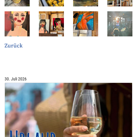
Zurück
30. Juli 2026