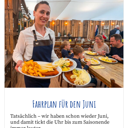
Fahrplan für den Juni
Tatsächlich – wir haben schon wieder Juni,
und damit tickt die Uhr bis zum Saisonende