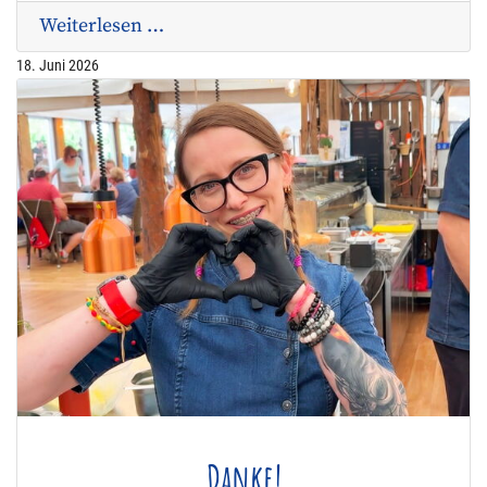
Weiterlesen …
18. Juni 2026
Danke!