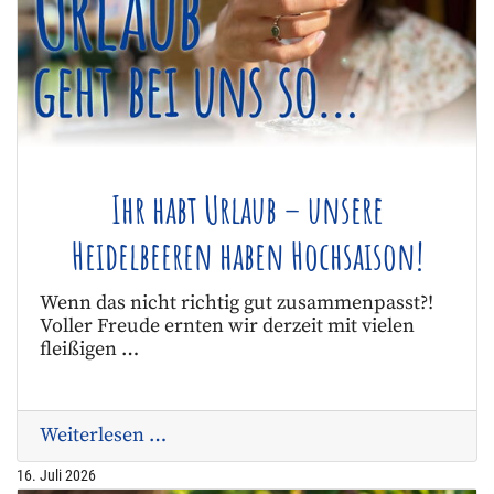
Ihr habt Urlaub – unsere
Heidelbeeren haben Hochsaison!
Wenn das nicht richtig gut zusammenpasst?!
Voller Freude ernten wir derzeit mit vielen
fleißigen …
Weiterlesen …
16. Juli 2026