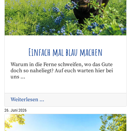
Einfach mal blau machen
Warum in die Ferne schweifen, wo das Gute
doch so naheliegt? Auf euch warten hier bei
uns …
Weiterlesen …
26. Juni 2026