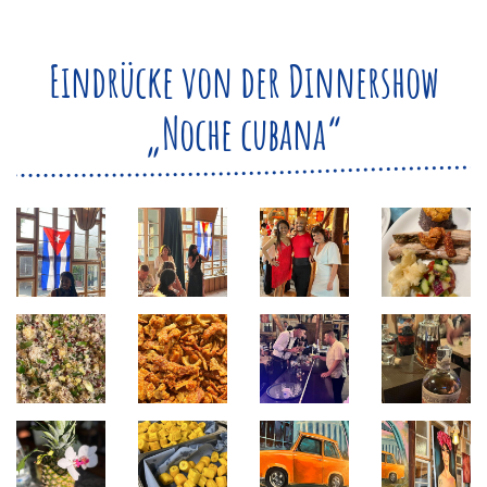
Eindrücke von der Dinnershow
„Noche cubana“