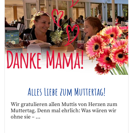
Alles Liebe zum Muttertag!
Wir gratulieren allen Muttis von Herzen zum
Muttertag. Denn mal ehrlich: Was wären wir
ohne sie – …