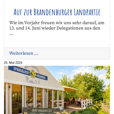
Auf zur Brandenburger Landpartie
Wie im Vorjahr freuen wir uns sehr darauf, am
13. und 14. Juni wieder Delegationen aus den
…
Weiterlesen …
20. Mai 2026