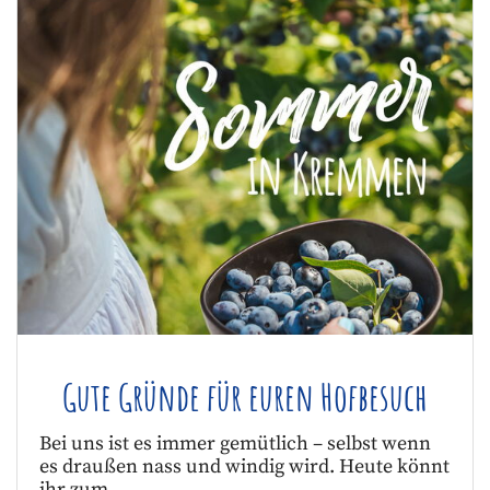
Gute Gründe für euren Hofbesuch
Bei uns ist es immer gemütlich – selbst wenn
es draußen nass und windig wird. Heute könnt