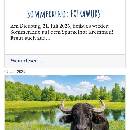
Sommerkino: EXTRAWURST
Am Dienstag, 21. Juli 2026, heißt es wieder:
Sommerkino auf dem Spargelhof Kremmen!
Freut euch auf …
Weiterlesen …
09. Juli 2026