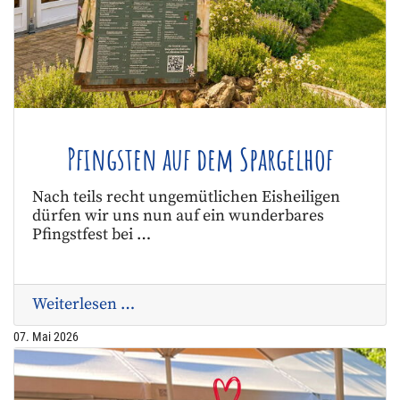
Pfingsten auf dem Spargelhof
Nach teils recht ungemütlichen Eisheiligen
dürfen wir uns nun auf ein wunderbares
Pfingstfest bei …
Weiterlesen …
07. Mai 2026