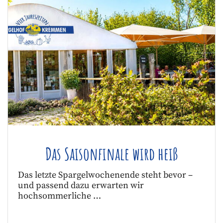
Das Saisonfinale wird heiß
Das letzte Spargelwochenende steht bevor –
und passend dazu erwarten wir
hochsommerliche …