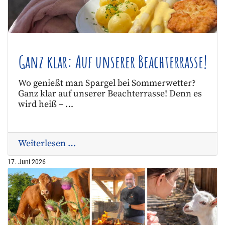
Ganz klar: Auf unserer Beachterrasse!
Wo genießt man Spargel bei Sommerwetter?
Ganz klar auf unserer Beachterrasse! Denn es
wird heiß – …
Weiterlesen …
17. Juni 2026