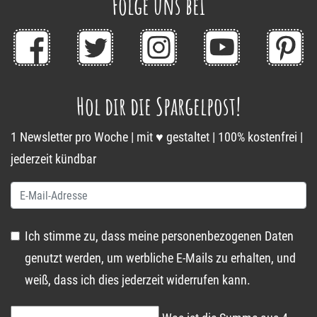
Folge uns bei
Hol dir die Spargelpost!
1 Newsletter pro Woche | mit ♥ gestaltet | 100% kostenfrei |
jederzeit kündbar
Ich stimme zu, dass meine personenbezogenen Daten
genutzt werden, um werbliche E-Mails zu erhalten, und
weiß, dass ich dies jederzeit widerrufen kann.