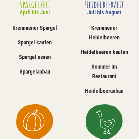
Spargelzeit
Heidelbeerzeit
April bis Juni
Juli bis August
Kremmener Spargel
Kremmener
Heidelbeeren
Spargel kaufen
Heidelbeeren kaufen
Spargel essen
Sommer im
Spargelanbau
Restaurant
Heidelbeeranbau