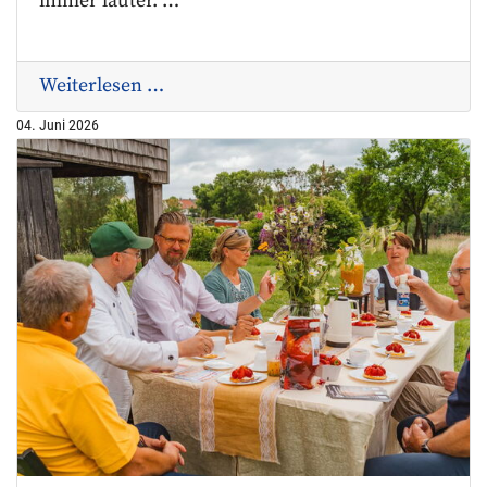
immer lauter. …
Weiterlesen …
04. Juni 2026