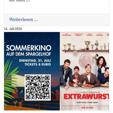
ihr zum …
Weiterlesen …
14. Juli 2026