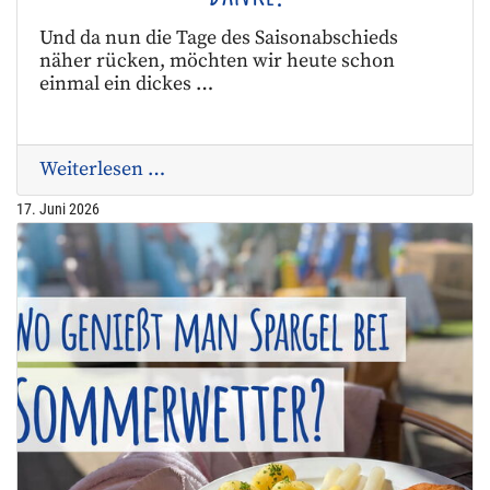
Und da nun die Tage des Saisonabschieds
näher rücken, möchten wir heute schon
einmal ein dickes …
Weiterlesen …
17. Juni 2026