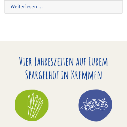
Weiterlesen …
Vier Jahreszeiten auf Eurem
Spargelhof in Kremmen