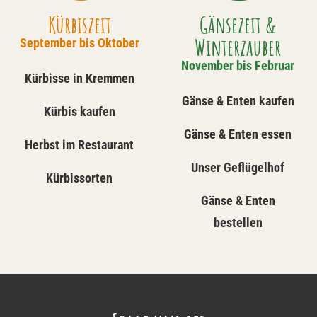
Kürbiszeit
Gänsezeit &
Winterzauber
September bis Oktober
November bis Februar
Kürbisse in Kremmen
Gänse & Enten kaufen
Kürbis kaufen
Gänse & Enten essen
Herbst im Restaurant
Unser Geflügelhof
Kürbissorten
Gänse & Enten
bestellen