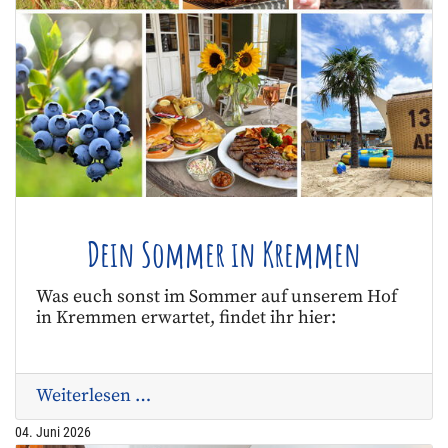
Dein Sommer in Kremmen
Was euch sonst im Sommer auf unserem Hof
in Kremmen erwartet, findet ihr hier:
Weiterlesen …
04. Juni 2026