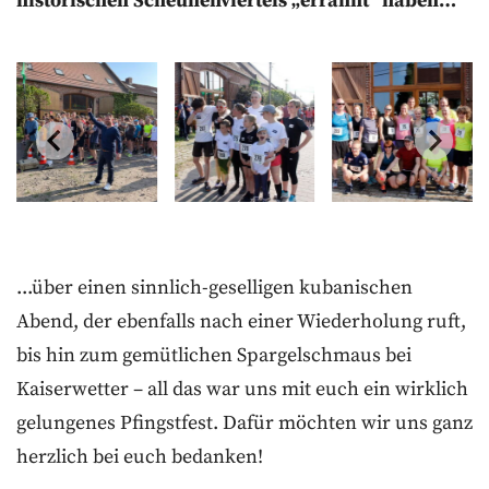
historischen Scheunenviertels „errannt“ haben…
...über einen sinnlich-geselligen kubanischen
Abend, der ebenfalls nach einer Wiederholung ruft,
bis hin zum gemütlichen Spargelschmaus bei
Kaiserwetter – all das war uns mit euch ein wirklich
gelungenes Pfingstfest. Dafür möchten wir uns ganz
herzlich bei euch bedanken!