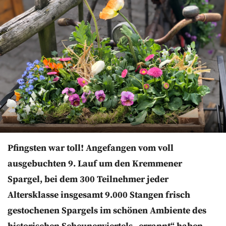
Pfingsten war toll! Angefangen vom voll
ausgebuchten 9. Lauf um den Kremmener
Spargel, bei dem 300 Teilnehmer jeder
Altersklasse insgesamt 9.000 Stangen frisch
gestochenen Spargels im schönen Ambiente des