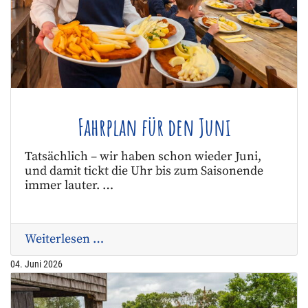
Fahrplan für den Juni
Tatsächlich – wir haben schon wieder Juni,
und damit tickt die Uhr bis zum Saisonende
immer lauter. …
Weiterlesen …
04. Juni 2026