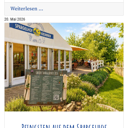
Weiterlesen …
20. Mai 2026
Pfingsten auf dem Spargelhof