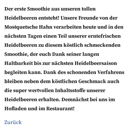
Der erste Smoothie aus unseren tollen
Heidelbeeren entsteht! Unsere Freunde von der
Mostquetsche Hahn verarbeiten heute und in den
nächsten Tagen einen Teil unserer erntefrischen
Heidelbeeren zu diesem köstlich schmeckenden
Smoothie, der euch Dank seiner langen
Haltbarkeit bis zur nächsten Heidelbeersaison
begleiten kann. Dank des schonenden Verfahrens
bleiben neben dem köstlichen Geschmack auch
die super wertvollen Inhaltsstoffe unserer
Heidelbeeren erhalten. Demnächst bei uns im
Hofladen und im Restaurant!
Zurück