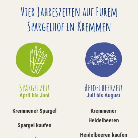
Vier Jahreszeiten auf Eurem
Spargelhof in Kremmen
Spargelzeit
Heidelbeerzeit
April bis Juni
Juli bis August
Kremmener Spargel
Kremmener
Heidelbeeren
Spargel kaufen
Heidelbeeren kaufen