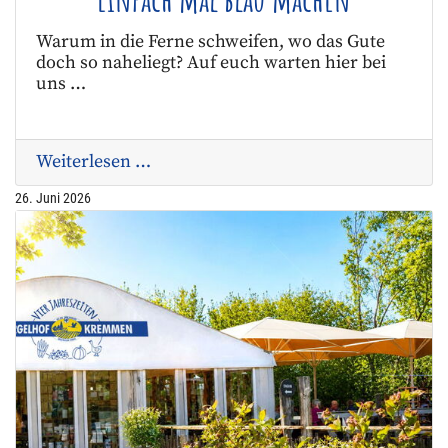
Warum in die Ferne schweifen, wo das Gute
doch so naheliegt? Auf euch warten hier bei
uns …
Weiterlesen …
26. Juni 2026