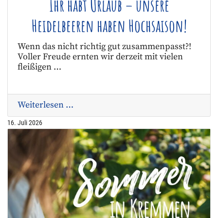
Ihr habt Urlaub – unsere
Heidelbeeren haben Hochsaison!
Wenn das nicht richtig gut zusammenpasst?!
Voller Freude ernten wir derzeit mit vielen
fleißigen …
Weiterlesen …
16. Juli 2026