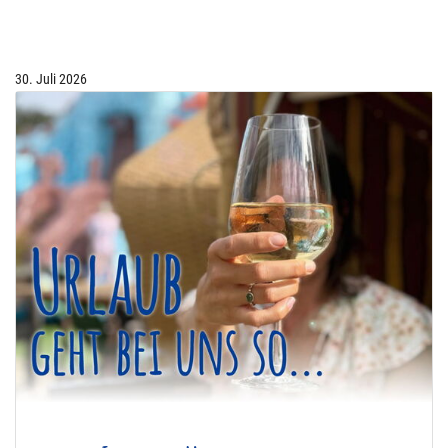
30. Juli 2026