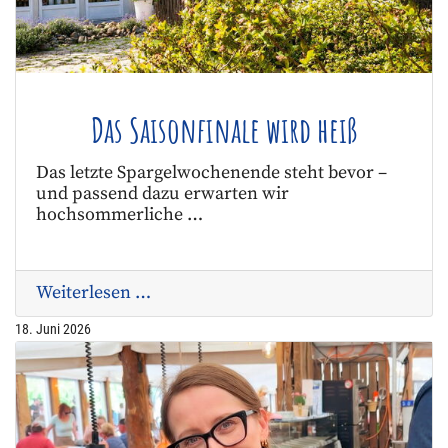
Das Saisonfinale wird heiß
Das letzte Spargelwochenende steht bevor –
und passend dazu erwarten wir
hochsommerliche …
Weiterlesen …
18. Juni 2026