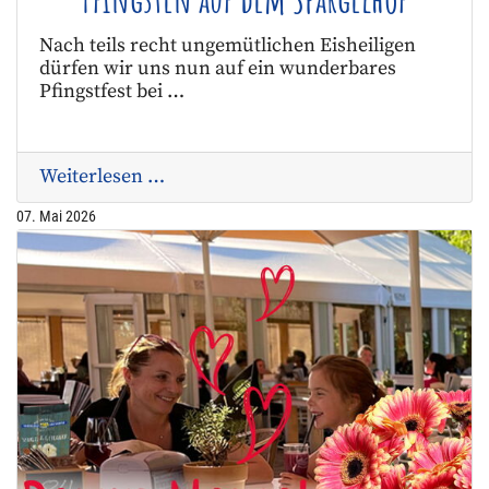
Nach teils recht ungemütlichen Eisheiligen
dürfen wir uns nun auf ein wunderbares
Pfingstfest bei …
Weiterlesen …
07. Mai 2026