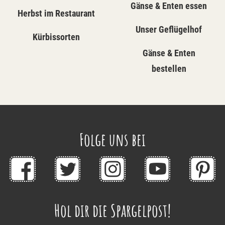
Gänse & Enten essen
Herbst im Restaurant
Unser Geflügelhof
Kürbissorten
Gänse & Enten
bestellen
Folge uns bei
Hol dir die Spargelpost!