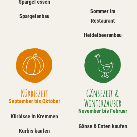
Spargel essen
Sommer im
Spargelanbau
Restaurant
Heidelbeeranbau
Kürbiszeit
Gänsezeit &
Winterzauber
September bis Oktober
November bis Februar
Kürbisse in Kremmen
Gänse & Enten kaufen
Kürbis kaufen