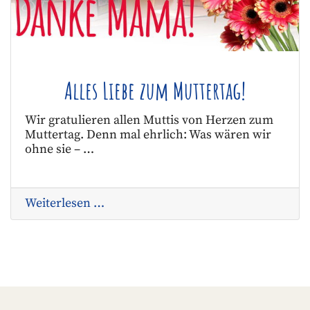
Alles Liebe zum Muttertag!
Wir gratulieren allen Muttis von Herzen zum
Muttertag. Denn mal ehrlich: Was wären wir
ohne sie – …
Weiterlesen …