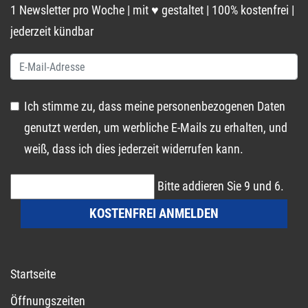
1 Newsletter pro Woche | mit ♥ gestaltet | 100% kostenfrei |
jederzeit kündbar
Ich stimme zu, dass meine personenbezogenen Daten
genutzt werden, um werbliche E-Mails zu erhalten, und
weiß, dass ich dies jederzeit widerrufen kann.
Bitte addieren Sie 9 und 6.
KOSTENFREI ANMELDEN
Startseite
Öffnungszeiten