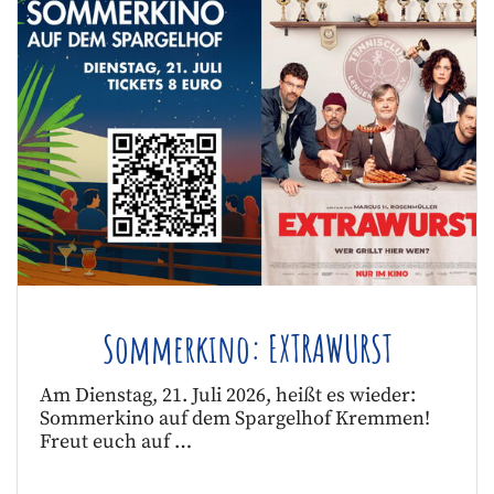
Sommerkino: EXTRAWURST
Am Dienstag, 21. Juli 2026, heißt es wieder:
Sommerkino auf dem Spargelhof Kremmen!
Freut euch auf …