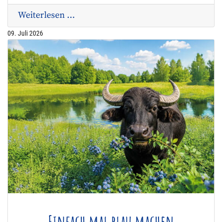
Weiterlesen …
09. Juli 2026
Einfach mal blau machen