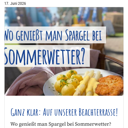
17. Juni 2026
Ganz klar: Auf unserer Beachterrasse!
Wo genießt man Spargel bei Sommerwetter?