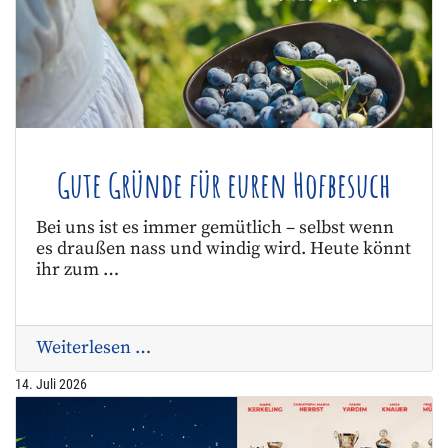
Gute Gründe für euren Hofbesuch
Bei uns ist es immer gemütlich – selbst wenn
es draußen nass und windig wird. Heute könnt
ihr zum …
Weiterlesen …
14. Juli 2026