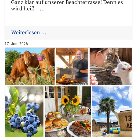
Ganz klar auf unserer Beachterrasse! Denn es
wird heiß – …
Weiterlesen …
17. Juni 2026