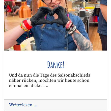
Danke!
Und da nun die Tage des Saisonabschieds
näher rücken, möchten wir heute schon
einmal ein dickes …
Weiterlesen …