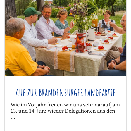
Auf zur Brandenburger Landpartie
Wie im Vorjahr freuen wir uns sehr darauf, am
13. und 14. Juni wieder Delegationen aus den
…