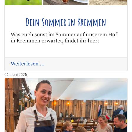
Dein Sommer in Kremmen
Was euch sonst im Sommer auf unserem Hof
in Kremmen erwartet, findet ihr hier:
Weiterlesen …
04. Juni 2026