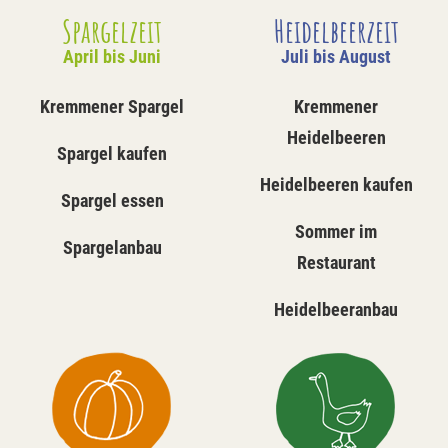
Spargelzeit
Heidelbeerzeit
April bis Juni
Juli bis August
Kremmener Spargel
Kremmener
Heidelbeeren
Spargel kaufen
Heidelbeeren kaufen
Spargel essen
Sommer im
Spargelanbau
Restaurant
Heidelbeeranbau