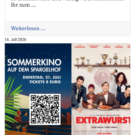
ihr zum …
Weiterlesen …
14. Juli 2026