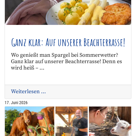
Ganz klar: Auf unserer Beachterrasse!
Wo genießt man Spargel bei Sommerwetter?
Ganz klar auf unserer Beachterrasse! Denn es
wird heiß – …
Weiterlesen …
17. Juni 2026