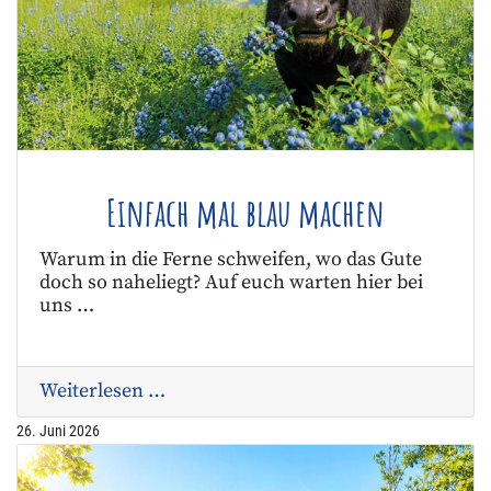
Einfach mal blau machen
Warum in die Ferne schweifen, wo das Gute
doch so naheliegt? Auf euch warten hier bei
uns …
Weiterlesen …
26. Juni 2026