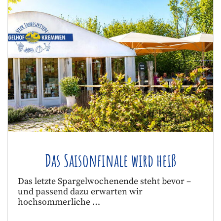
Das Saisonfinale wird heiß
Das letzte Spargelwochenende steht bevor –
und passend dazu erwarten wir
hochsommerliche …