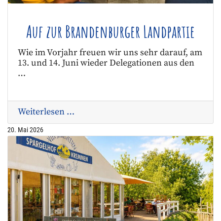
Auf zur Brandenburger Landpartie
Wie im Vorjahr freuen wir uns sehr darauf, am
13. und 14. Juni wieder Delegationen aus den
…
Weiterlesen …
20. Mai 2026