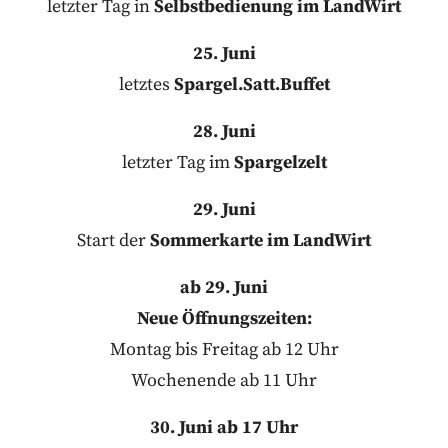
letzter Tag in
Selbstbedienung im LandWirt
25. Juni
letztes
Spargel.Satt.Buffet
28. Juni
letzter Tag im
Spargelzelt
29. Juni
Start der
Sommerkarte im LandWirt
ab 29. Juni
Neue Öffnungszeiten:
Montag bis Freitag ab 12 Uhr
Wochenende ab 11 Uhr
30. Juni ab 17 Uhr