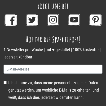
Folge uns bei
Hol dir die Spargelpost!
1 Newsletter pro Woche | mit ♥ gestaltet | 100% kostenfrei |
jederzeit kündbar
Ich stimme zu, dass meine personenbezogenen Daten
genutzt werden, um werbliche E-Mails zu erhalten, und
weiß, dass ich dies jederzeit widerrufen kann.