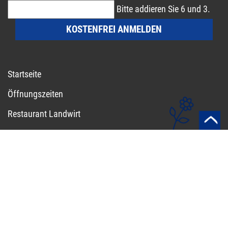
Bitte addieren Sie 6 und 3.
KOSTENFREI ANMELDEN
Startseite
Öffnungszeiten
Restaurant Landwirt
Reservieren
Speisekarte
Hofladen
Kontakt
Impressum