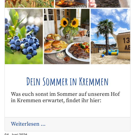
Dein Sommer in Kremmen
Was euch sonst im Sommer auf unserem Hof
in Kremmen erwartet, findet ihr hier:
Weiterlesen …