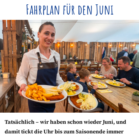
Fahrplan für den Juni
Tatsächlich – wir haben schon wieder Juni, und
damit tickt die Uhr bis zum Saisonende immer