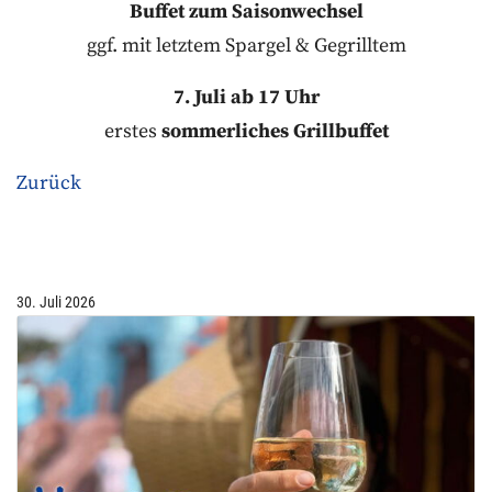
Buffet zum Saisonwechsel
ggf. mit letztem Spargel & Gegrilltem
7. Juli ab 17 Uhr
erstes
sommerliches Grillbuffet
Zurück
30. Juli 2026