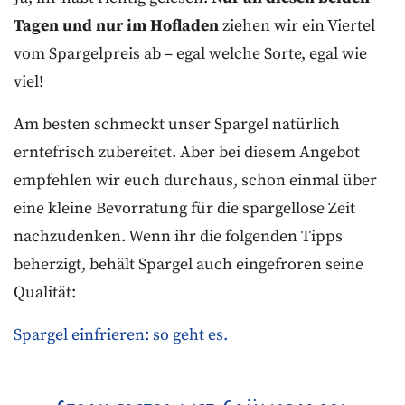
Tagen und nur im Hofladen
ziehen wir ein Viertel
vom Spargelpreis ab – egal welche Sorte, egal wie
viel!
Am besten schmeckt unser Spargel natürlich
erntefrisch zubereitet. Aber bei diesem Angebot
empfehlen wir euch durchaus, schon einmal über
eine kleine Bevorratung für die spargellose Zeit
nachzudenken. Wenn ihr die folgenden Tipps
beherzigt, behält Spargel auch eingefroren seine
Qualität:
Spargel einfrieren: so geht es.