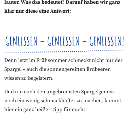
lauter. Was das bedeutet? Darauf haben wir ganz
klar nur diese eine Antwort:
GENIESSEN – GENIESSEN – GENIESSEN!
Denn jetzt im Frühsommer schmeckt nicht nur der
Spargel – auch die sonnengereiften Erdbeeren
wissen zu begeistern.
Und um euch den ungebremsten Spargelgenuss
noch ein wenig schmackhafter zu machen, kommt
hier ein ganz heißer Tipp für euch: