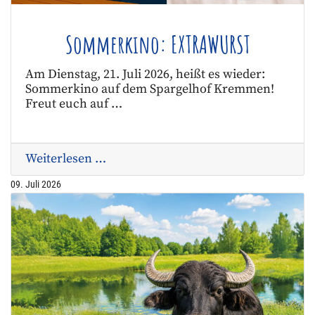
Sommerkino: EXTRAWURST
Am Dienstag, 21. Juli 2026, heißt es wieder:
Sommerkino auf dem Spargelhof Kremmen!
Freut euch auf …
Weiterlesen …
09. Juli 2026