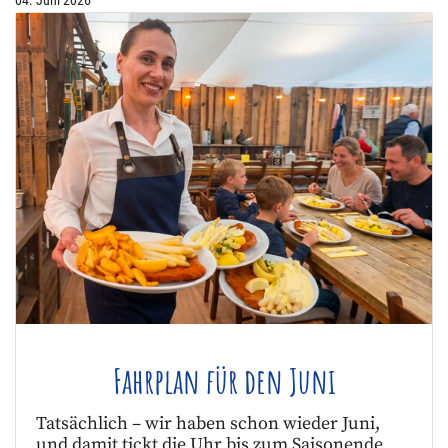
04. Juni 2026
Fahrplan für den Juni
Tatsächlich – wir haben schon wieder Juni,
und damit tickt die Uhr bis zum Saisonende