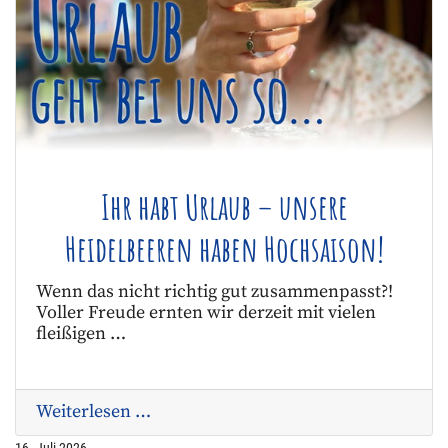
Ihr habt Urlaub – unsere
Heidelbeeren haben Hochsaison!
Wenn das nicht richtig gut zusammenpasst?!
Voller Freude ernten wir derzeit mit vielen
fleißigen …
Weiterlesen …
16. Juli 2026