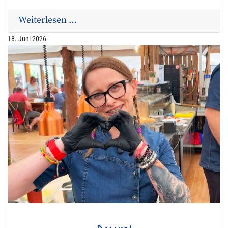
Weiterlesen …
18. Juni 2026