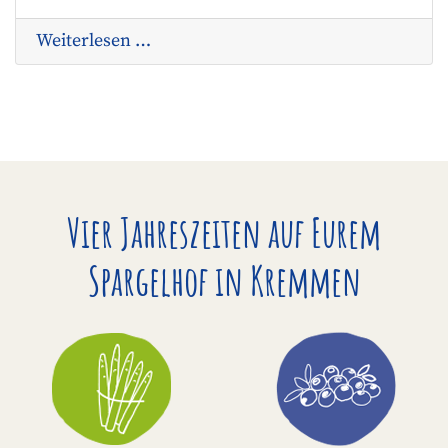
Weiterlesen …
Vier Jahreszeiten auf Eurem
Spargelhof in Kremmen