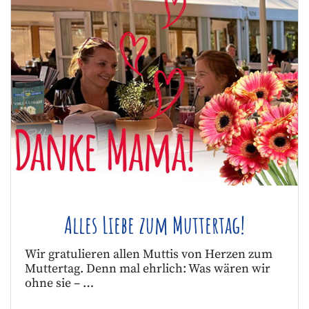
Alles Liebe zum Muttertag!
Wir gratulieren allen Muttis von Herzen zum
Muttertag. Denn mal ehrlich: Was wären wir
ohne sie – …