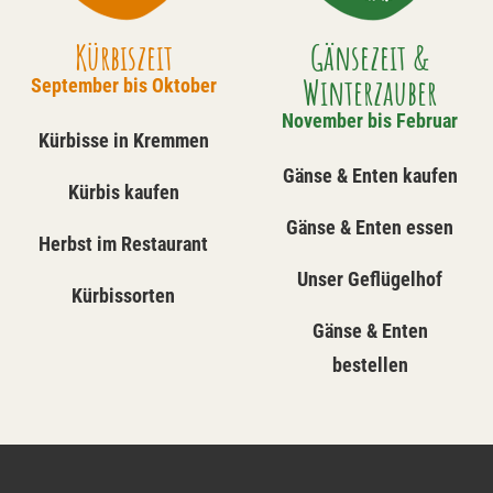
Kürbiszeit
Gänsezeit &
Winterzauber
September bis Oktober
November bis Februar
Kürbisse in Kremmen
Gänse & Enten kaufen
Kürbis kaufen
Gänse & Enten essen
Herbst im Restaurant
Unser Geflügelhof
Kürbissorten
Gänse & Enten
bestellen