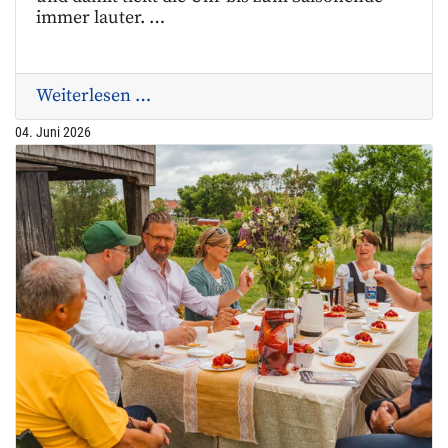
immer lauter. …
Weiterlesen …
04. Juni 2026