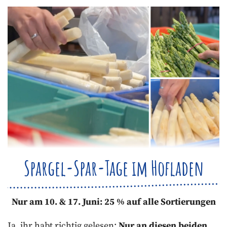
Spargel-Spar-Tage im Hofladen
Nur am 10. & 17. Juni: 25 % auf alle Sortierungen
Ja, ihr habt richtig gelesen:
Nur an diesen beiden