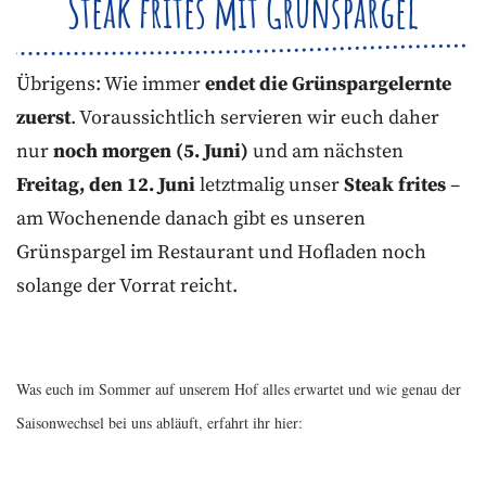
Steak frites mit Grünspargel
Übrigens: Wie immer
endet die Grünspargelernte
zuerst
. Voraussichtlich servieren wir euch daher
nur
noch morgen (5. Juni)
und am nächsten
Freitag, den 12. Juni
letztmalig unser
Steak frites
–
am Wochenende danach gibt es unseren
Grünspargel im Restaurant und Hofladen noch
solange der Vorrat reicht.
Was euch im Sommer auf unserem Hof alles erwartet und wie genau der
Saisonwechsel bei uns abläuft, erfahrt ihr hier: