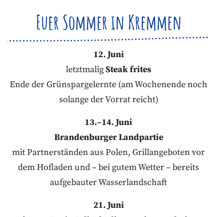
Euer Sommer in Kremmen
12. Juni
letztmalig
Steak frites
Ende der Grünspargelernte (am Wochenende noch
solange der Vorrat reicht)
13.–14. Juni
Brandenburger Landpartie
mit Partnerständen aus Polen, Grillangeboten vor
dem Hofladen und – bei gutem Wetter – bereits
aufgebauter Wasserlandschaft
21. Juni