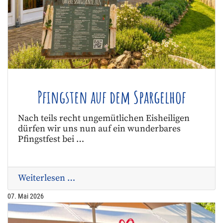
Pfingsten auf dem Spargelhof
Nach teils recht ungemütlichen Eisheiligen
dürfen wir uns nun auf ein wunderbares
Pfingstfest bei …
Weiterlesen …
07. Mai 2026