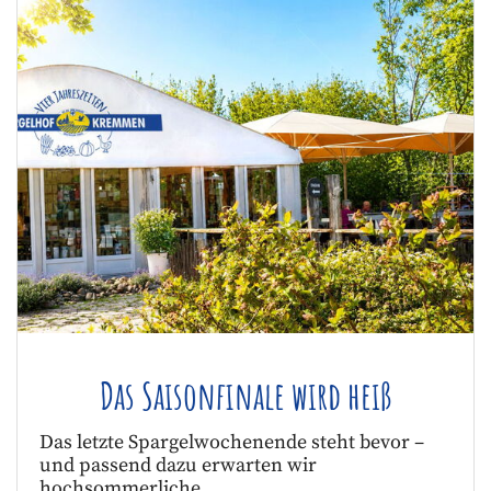
Das Saisonfinale wird heiß
Das letzte Spargelwochenende steht bevor –
und passend dazu erwarten wir
hochsommerliche …