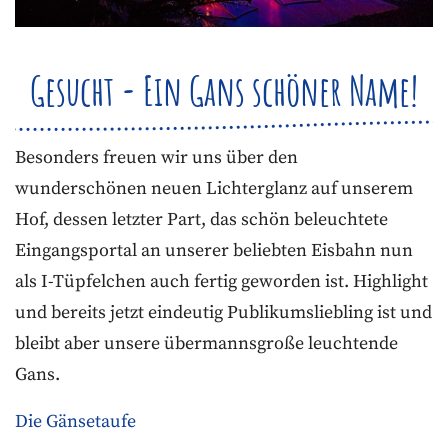
Gesucht - Ein Gans schöner Name!
Besonders freuen wir uns über den
wunderschönen neuen Lichterglanz auf unserem
Hof, dessen letzter Part, das schön beleuchtete
Eingangsportal an unserer beliebten Eisbahn nun
als I-Tüpfelchen auch fertig geworden ist. Highlight
und bereits jetzt eindeutig Publikumsliebling ist und
bleibt aber unsere übermannsgroße leuchtende
Gans.
Die Gänsetaufe