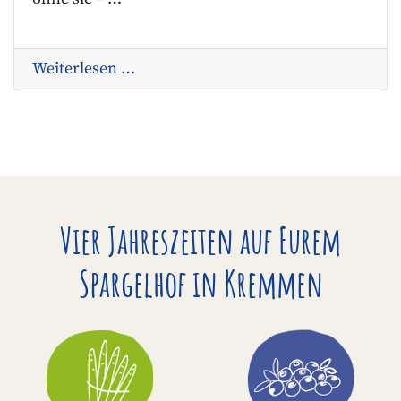
Weiterlesen …
Vier Jahreszeiten auf Eurem
Spargelhof in Kremmen