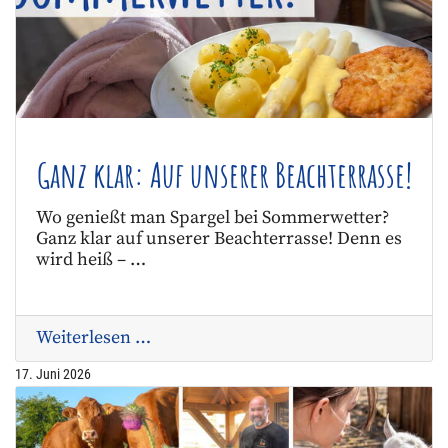
Ganz klar: Auf unserer Beachterrasse!
Wo genießt man Spargel bei Sommerwetter?
Ganz klar auf unserer Beachterrasse! Denn es
wird heiß – …
Weiterlesen …
17. Juni 2026