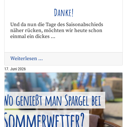
Danke!
Und da nun die Tage des Saisonabschieds
näher rücken, möchten wir heute schon
einmal ein dickes …
Weiterlesen …
17. Juni 2026