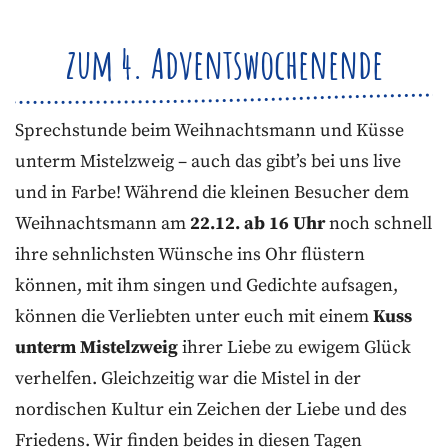
zum 4. Adventswochenende
Sprechstunde beim Weihnachtsmann und Küsse
unterm Mistelzweig – auch das gibt’s bei uns live
und in Farbe! Während die kleinen Besucher dem
Weihnachtsmann am
22.12. ab 16 Uhr
noch schnell
ihre sehnlichsten Wünsche ins Ohr flüstern
können, mit ihm singen und Gedichte aufsagen,
können die Verliebten unter euch mit einem
Kuss
unterm Mistelzweig
ihrer Liebe zu ewigem Glück
verhelfen. Gleichzeitig war die Mistel in der
nordischen Kultur ein Zeichen der Liebe und des
Friedens. Wir finden beides in diesen Tagen