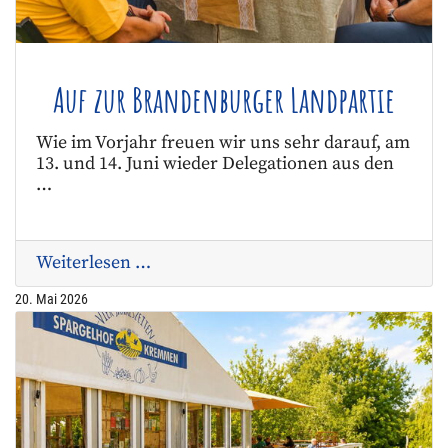
Auf zur Brandenburger Landpartie
Wie im Vorjahr freuen wir uns sehr darauf, am
13. und 14. Juni wieder Delegationen aus den
…
Weiterlesen …
20. Mai 2026