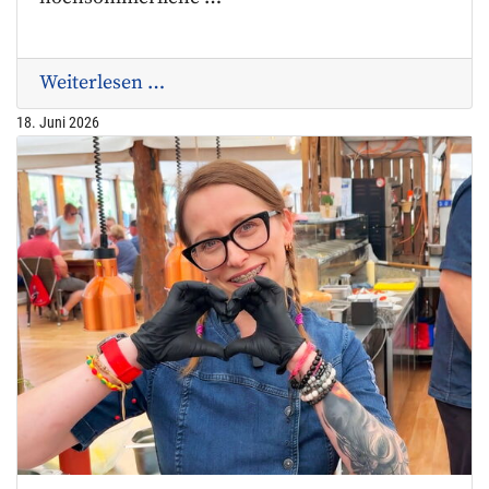
Weiterlesen …
18. Juni 2026