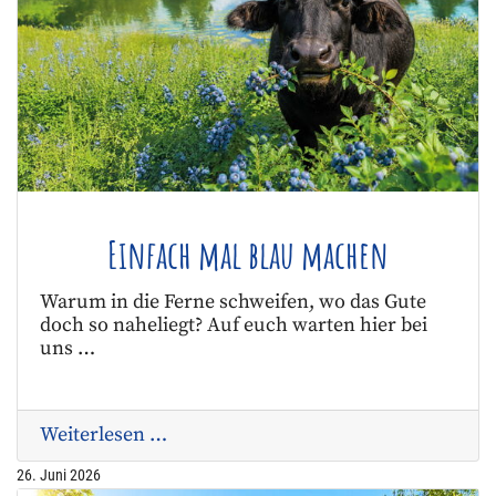
Einfach mal blau machen
Warum in die Ferne schweifen, wo das Gute
doch so naheliegt? Auf euch warten hier bei
uns …
Weiterlesen …
26. Juni 2026