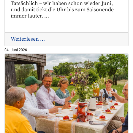
Tatsächlich – wir haben schon wieder Juni,
und damit tickt die Uhr bis zum Saisonende
immer lauter. …
Weiterlesen …
04. Juni 2026