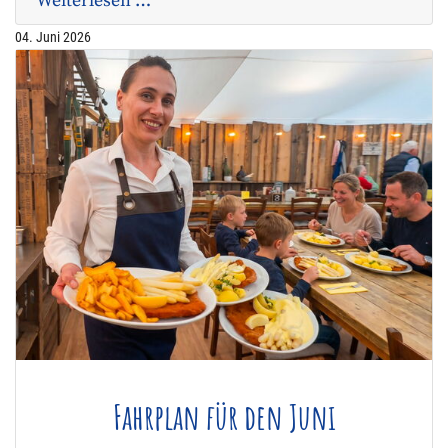
Weiterlesen …
04. Juni 2026
Fahrplan für den Juni