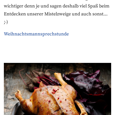
wichtiger denn je und sagen deshalb viel Spaß beim
Entdecken unserer Mistelzweige und auch sonst…
;-)
Weihnachtsmannsprechstunde