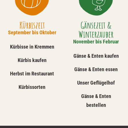
Kürbiszeit
Gänsezeit &
Winterzauber
September bis Oktober
November bis Februar
Kürbisse in Kremmen
Gänse & Enten kaufen
Kürbis kaufen
Gänse & Enten essen
Herbst im Restaurant
Unser Geflügelhof
Kürbissorten
Gänse & Enten
bestellen