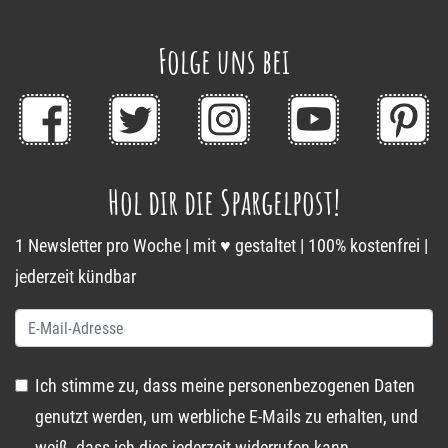
Folge uns bei
Hol dir die Spargelpost!
1 Newsletter pro Woche | mit ♥ gestaltet | 100% kostenfrei |
jederzeit kündbar
Ich stimme zu, dass meine personenbezogenen Daten
genutzt werden, um werbliche E-Mails zu erhalten, und