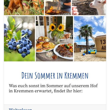
Dein Sommer in Kremmen
Was euch sonst im Sommer auf unserem Hof
in Kremmen erwartet, findet ihr hier: