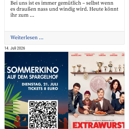
Bei uns ist es immer gemütlich – selbst wenn
es draußen nass und windig wird. Heute könnt
ihr zum …
Weiterlesen …
14. Juli 2026