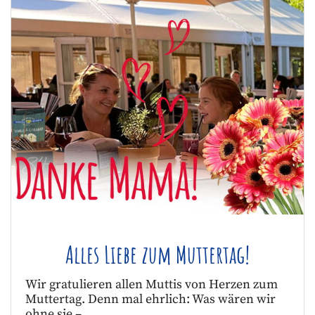
Alles Liebe zum Muttertag!
Wir gratulieren allen Muttis von Herzen zum
Muttertag. Denn mal ehrlich: Was wären wir
ohne sie – …