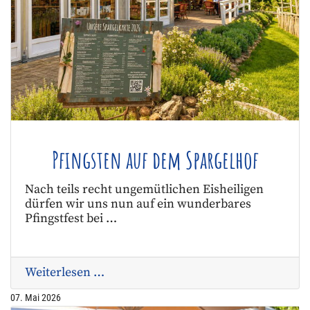
Pfingsten auf dem Spargelhof
Nach teils recht ungemütlichen Eisheiligen
dürfen wir uns nun auf ein wunderbares
Pfingstfest bei …
Weiterlesen …
07. Mai 2026