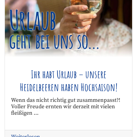
Ihr habt Urlaub – unsere
Heidelbeeren haben Hochsaison!
Wenn das nicht richtig gut zusammenpasst?!
Voller Freude ernten wir derzeit mit vielen
fleißigen …
Weiterlesen …