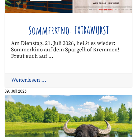
Sommerkino: EXTRAWURST
Am Dienstag, 21. Juli 2026, heißt es wieder:
Sommerkino auf dem Spargelhof Kremmen!
Freut euch auf …
Weiterlesen …
09. Juli 2026