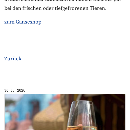
bei den frischen oder tiefgefrorenen Tieren.
zum Gänseshop
Zurück
30. Juli 2026