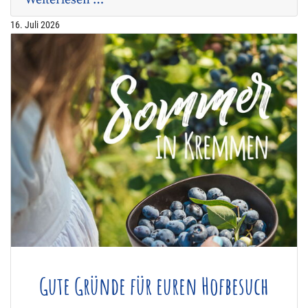
16. Juli 2026
Gute Gründe für euren Hofbesuch