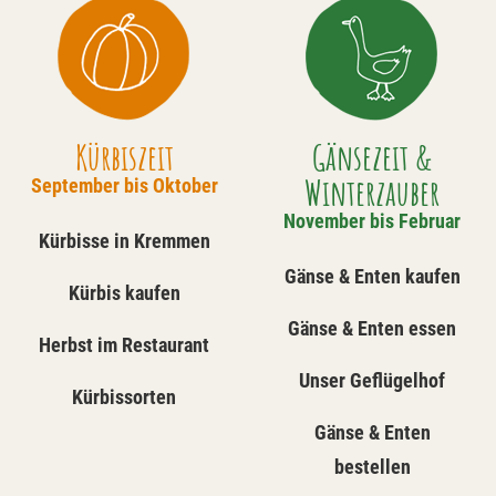
Kürbiszeit
Gänsezeit &
Winterzauber
September bis Oktober
November bis Februar
Kürbisse in Kremmen
Gänse & Enten kaufen
Kürbis kaufen
Gänse & Enten essen
Herbst im Restaurant
Unser Geflügelhof
Kürbissorten
Gänse & Enten
bestellen