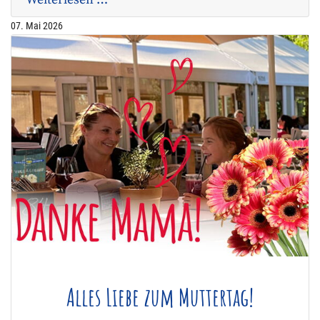
07. Mai 2026
Alles Liebe zum Muttertag!