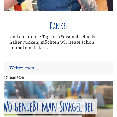
Danke!
Und da nun die Tage des Saisonabschieds
näher rücken, möchten wir heute schon
einmal ein dickes …
Weiterlesen …
17. Juni 2026