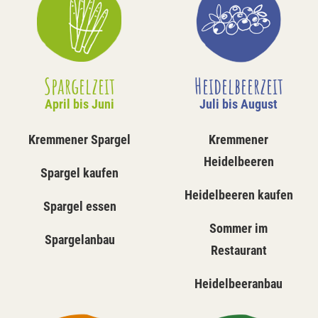
Spargelzeit
Heidelbeerzeit
April bis Juni
Juli bis August
Kremmener Spargel
Kremmener
Heidelbeeren
Spargel kaufen
Heidelbeeren kaufen
Spargel essen
Sommer im
Spargelanbau
Restaurant
Heidelbeeranbau