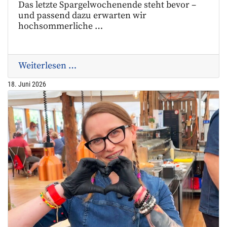
Das letzte Spargelwochenende steht bevor –
und passend dazu erwarten wir
hochsommerliche …
Weiterlesen …
18. Juni 2026