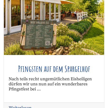
Pfingsten auf dem Spargelhof
Nach teils recht ungemütlichen Eisheiligen
dürfen wir uns nun auf ein wunderbares
Pfingstfest bei …
Weiterlesen …