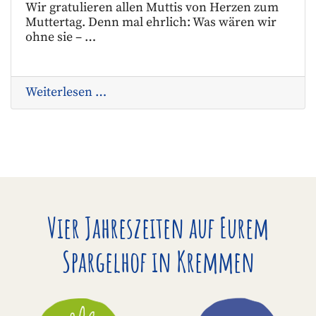
Wir gratulieren allen Muttis von Herzen zum
Muttertag. Denn mal ehrlich: Was wären wir
ohne sie – …
Weiterlesen …
Vier Jahreszeiten auf Eurem
Spargelhof in Kremmen