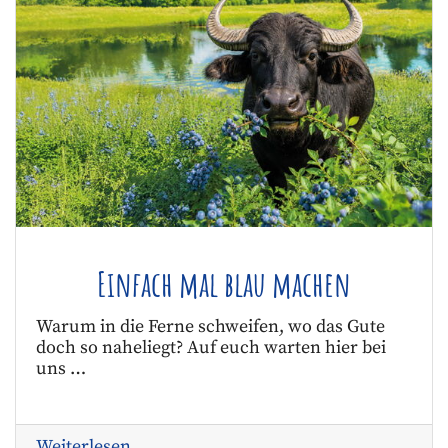
Einfach mal blau machen
Warum in die Ferne schweifen, wo das Gute
doch so naheliegt? Auf euch warten hier bei
uns …
Weiterlesen …