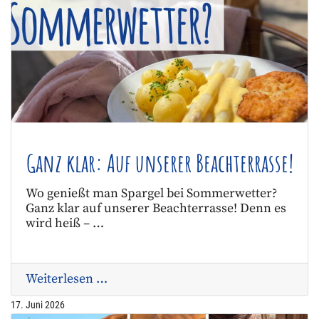
Ganz klar: Auf unserer Beachterrasse!
Wo genießt man Spargel bei Sommerwetter?
Ganz klar auf unserer Beachterrasse! Denn es
wird heiß – …
Weiterlesen …
17. Juni 2026