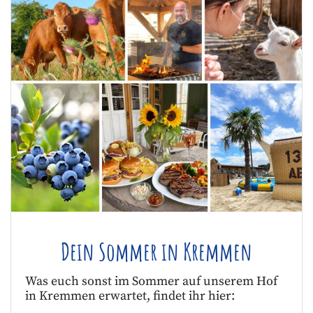
Dein Sommer in Kremmen
Was euch sonst im Sommer auf unserem Hof
in Kremmen erwartet, findet ihr hier: