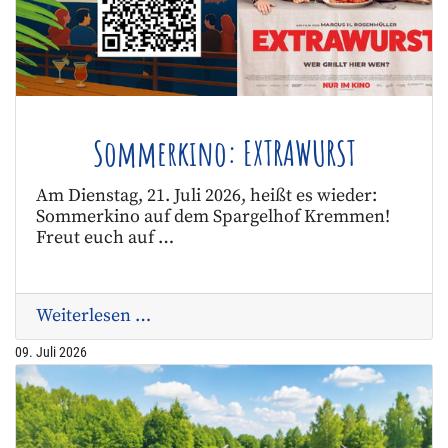
Sommerkino: EXTRAWURST
Am Dienstag, 21. Juli 2026, heißt es wieder:
Sommerkino auf dem Spargelhof Kremmen!
Freut euch auf …
Weiterlesen …
09. Juli 2026