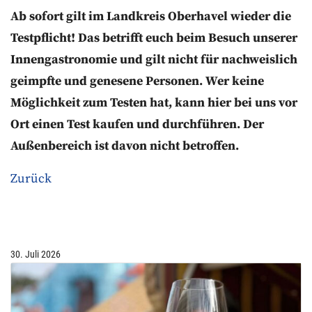
Ab sofort gilt im Landkreis Oberhavel wieder die
Testpflicht! Das betrifft euch beim Besuch unserer
Innengastronomie und gilt nicht für nachweislich
geimpfte und genesene Personen. Wer keine
Möglichkeit zum Testen hat, kann hier bei uns vor
Ort einen Test kaufen und durchführen. Der
Außenbereich ist davon nicht betroffen.
Zurück
30. Juli 2026