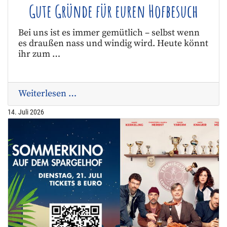
Gute Gründe für euren Hofbesuch
Bei uns ist es immer gemütlich – selbst wenn
es draußen nass und windig wird. Heute könnt
ihr zum …
Weiterlesen …
14. Juli 2026