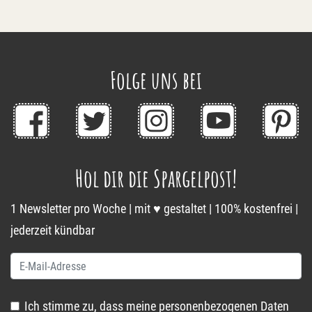
Folge uns bei
Hol dir die Spargelpost!
1 Newsletter pro Woche | mit ♥ gestaltet | 100% kostenfrei |
jederzeit kündbar
Ich stimme zu, dass meine personenbezogenen Daten