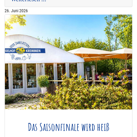
26. Juni 2026
Das Saisonfinale wird heiß