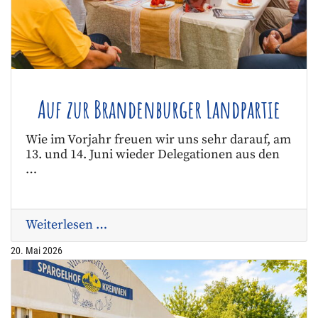
Auf zur Brandenburger Landpartie
Wie im Vorjahr freuen wir uns sehr darauf, am
13. und 14. Juni wieder Delegationen aus den
…
Weiterlesen …
20. Mai 2026