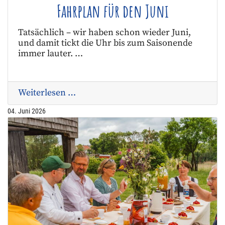
Fahrplan für den Juni
Tatsächlich – wir haben schon wieder Juni,
und damit tickt die Uhr bis zum Saisonende
immer lauter. …
Weiterlesen …
04. Juni 2026