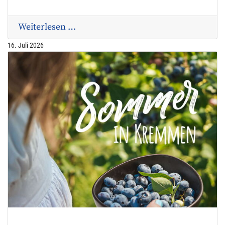
Weiterlesen …
16. Juli 2026