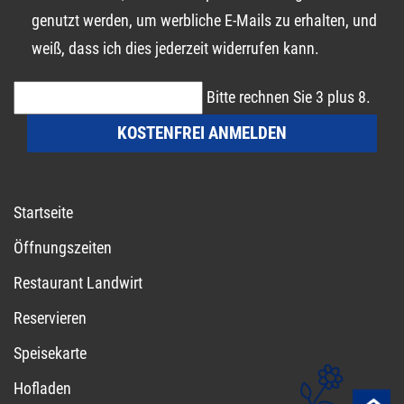
genutzt werden, um werbliche E-Mails zu erhalten, und
weiß, dass ich dies jederzeit widerrufen kann.
Bitte rechnen Sie 3 plus 8.
KOSTENFREI ANMELDEN
Startseite
Öffnungszeiten
Restaurant Landwirt
Reservieren
Speisekarte
Hofladen