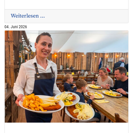
Weiterlesen …
04. Juni 2026