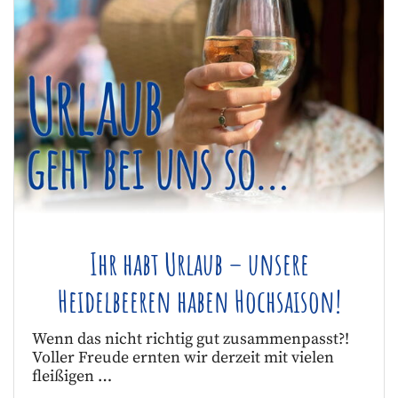
Ihr habt Urlaub – unsere
Heidelbeeren haben Hochsaison!
Wenn das nicht richtig gut zusammenpasst?!
Voller Freude ernten wir derzeit mit vielen
fleißigen …