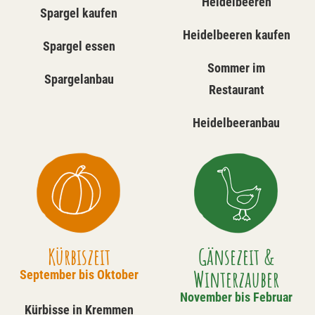
Heidelbeeren
Spargel kaufen
Heidelbeeren kaufen
Spargel essen
Sommer im
Spargelanbau
Restaurant
Heidelbeeranbau
Kürbiszeit
Gänsezeit &
Winterzauber
September bis Oktober
November bis Februar
Kürbisse in Kremmen