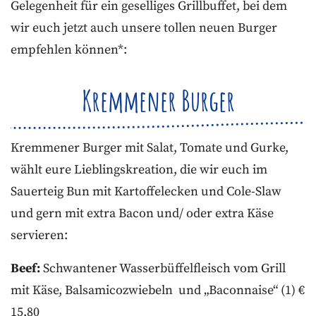
Gelegenheit für ein geselliges Grillbuffet, bei dem
wir euch jetzt auch unsere tollen neuen Burger
empfehlen können*:
Kremmener Burger
Kremmener Burger mit Salat, Tomate und Gurke,
wählt eure Lieblingskreation, die wir euch im
Sauerteig Bun mit Kartoffelecken und Cole-Slaw
und gern mit extra Bacon und/ oder extra Käse
servieren:
Beef:
Schwantener Wasserbüffelfleisch vom Grill
mit Käse, Balsamicozwiebeln und „Baconnaise“ (1) €
15,80