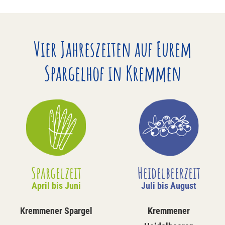
Vier Jahreszeiten auf Eurem
Spargelhof in Kremmen
Spargelzeit
Heidelbeerzeit
April bis Juni
Juli bis August
Kremmener Spargel
Kremmener