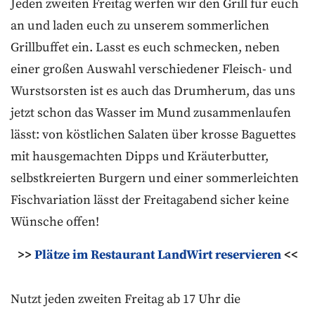
Jeden zweiten Freitag werfen wir den Grill für euch
an und laden euch zu unserem sommerlichen
Grillbuffet ein. Lasst es euch schmecken, neben
einer großen Auswahl verschiedener Fleisch- und
Wurstsorsten ist es auch das Drumherum, das uns
jetzt schon das Wasser im Mund zusammenlaufen
lässt: von köstlichen Salaten über krosse Baguettes
mit hausgemachten Dipps und Kräuterbutter,
selbstkreierten Burgern und einer sommerleichten
Fischvariation lässt der Freitagabend sicher keine
Wünsche offen!
>>
Plätze im Restaurant LandWirt reservieren
<<
Nutzt jeden zweiten Freitag ab 17 Uhr die