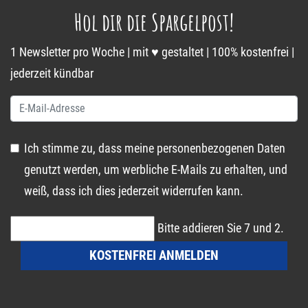
Hol dir die Spargelpost!
1 Newsletter pro Woche | mit ♥ gestaltet | 100% kostenfrei |
jederzeit kündbar
Ich stimme zu, dass meine personenbezogenen Daten
genutzt werden, um werbliche E-Mails zu erhalten, und
weiß, dass ich dies jederzeit widerrufen kann.
Bitte addieren Sie 7 und 2.
KOSTENFREI ANMELDEN