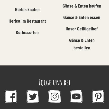
Gänse & Enten kaufen
Kürbis kaufen
Gänse & Enten essen
Herbst im Restaurant
Unser Geflügelhof
Kürbissorten
Gänse & Enten
bestellen
Folge uns bei