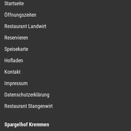
Startseite
Öffnungszeiten
Restaurant Landwirt
Reservieren
Speisekarte
Hofladen
Kontakt
Impressum
Datenschutzerklärung
Restaurant Stangenwirt
Spargelhof Kremmen